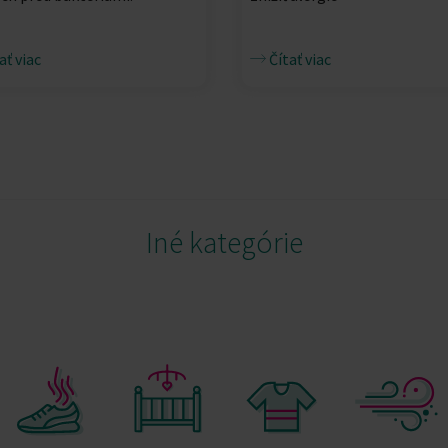
ať viac
Čítať viac
Iné kategórie