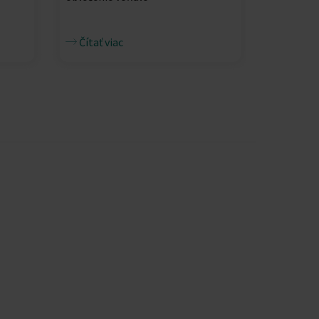
Čítať viac
Čítať v