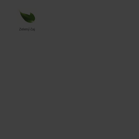
Zelený čaj